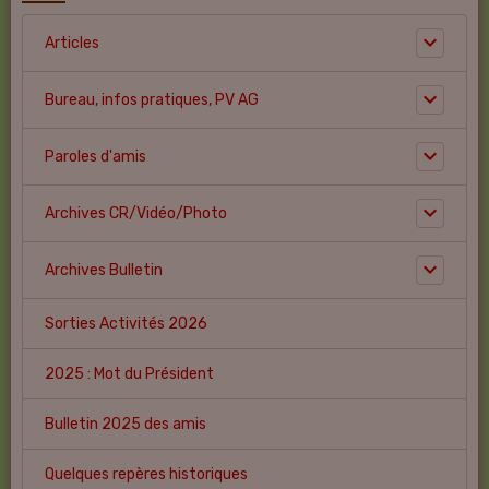
Articles
Bureau, infos pratiques, PV AG
Paroles d'amis
Archives CR/Vidéo/Photo
Archives Bulletin
Sorties Activités 2026
2025 : Mot du Président
Bulletin 2025 des amis
Quelques repères historiques