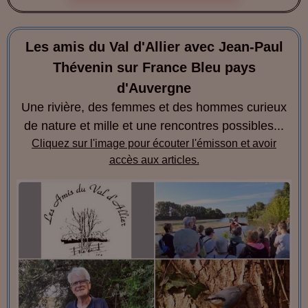
Les amis du Val d'Allier avec Jean-Paul
Thévenin sur France Bleu pays
d'Auvergne
Une rivière, des femmes et des hommes curieux
de nature et mille et une rencontres possibles...
Cliquez sur l'image pour écouter l'émisson et avoir
accès aux articles.