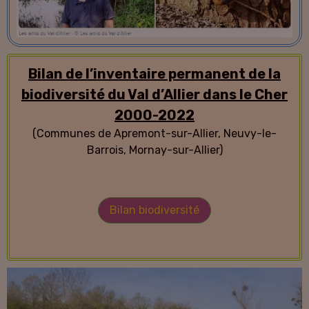
Bilan de l’inventaire permanent de la
biodiversité du Val d’Allier dans le Cher
2000-2022
(Communes de Apremont-sur-Allier, Neuvy-le-
Barrois, Mornay-sur-Allier)
Bilan biodiversité