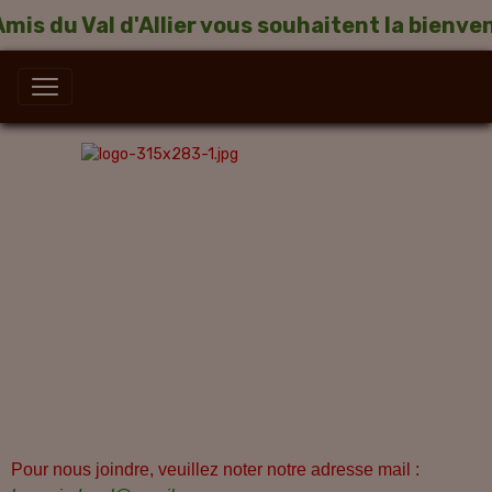
Amis du Val d'Allier vous souhaitent la bienven
Pour nous joindre, veuillez noter notre adresse mail :