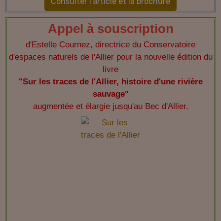
Consulter l'article et la brochure
Appel à souscription
d'Estelle Cournez, directrice du Conservatoire
d'espaces naturels de l'Allier pour la nouvelle édition du
livre
"Sur les traces de l'Allier, histoire d'une rivière
sauvage"
augmentée et élargie jusqu'au Bec d'Allier.