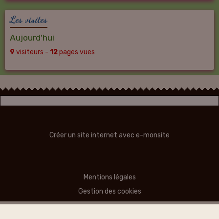
Les visites
Aujourd'hui
9
visiteurs -
12
pages vues
Créer un site internet avec e-monsite
Mentions légales
Gestion des cookies