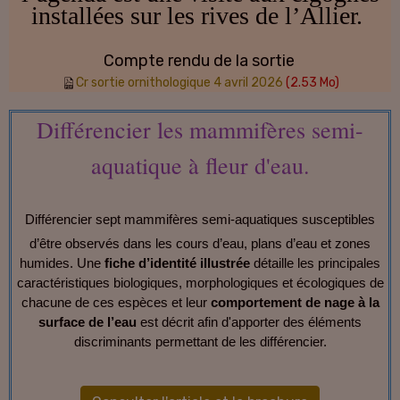
installées sur les rives de l’Allier.
Compte rendu de la sortie
Cr sortie ornithologique 4 avril 2026
(2.53 Mo)
Différencier les mammifères semi-
aquatique à fleur d'eau.
Différencier sept mammifères semi-aquatiques susceptibles
d’être observés dans les cours d’eau, plans d’eau et zones
humides. Une
fiche d’identité illustrée
détaille les principales
caractéristiques biologiques, morphologiques et écologiques de
chacune de ces espèces et leur
comportement de nage à la
surface de l’eau
est décrit afin d'apporter des éléments
discriminants permettant de les différencier.