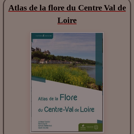
Atlas de la flore du Centre Val de
Loire