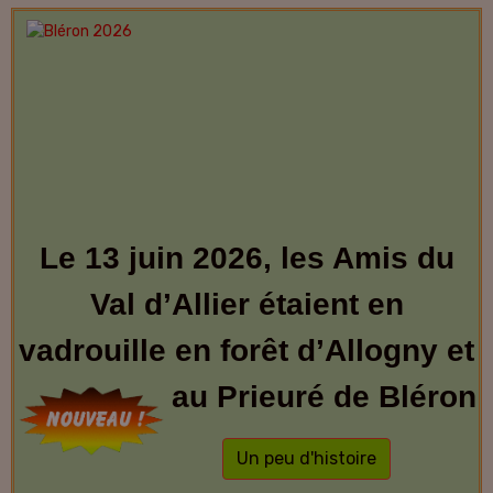
Le 13 juin 2026, les Amis du
Val d’Allier étaient en
vadrouille en forêt d’Allogny et
au Prieuré de Bléron
Un peu d'histoire