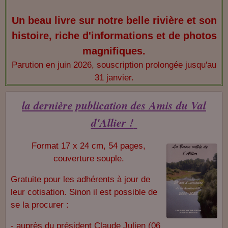
Un beau livre sur notre belle rivière et son
histoire, riche d'informations et de photos
magnifiques.
Parution en juin 2026, souscription prolongée jusqu'au
31 janvier.
la dernière publication des Amis du Val
d'Allier !
Format 17 x 24 cm, 54 pages,
couverture souple.
Gratuite pour les adhérents à jour de
leur cotisation. Sinon il est possible de
se la procurer :
- auprès du président Claude Julien (06